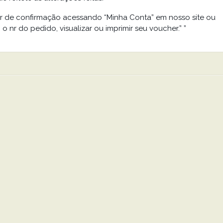
er de confirmação acessando “Minha Conta” em nosso site ou
 nr do pedido, visualizar ou imprimir seu voucher.” ”