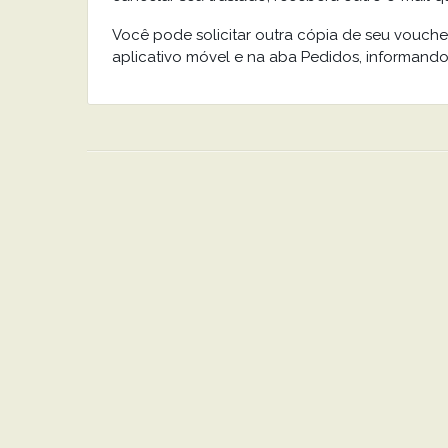
Você pode solicitar outra cópia de seu vouch
aplicativo móvel e na aba Pedidos, informando o