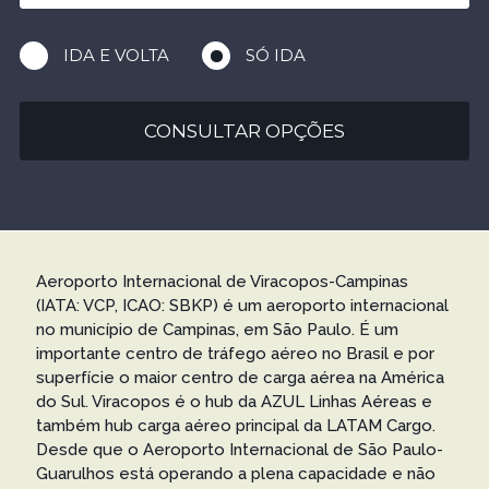
IDA E VOLTA
SÓ IDA
CONSULTAR OPÇÕES
Aeroporto Internacional de Viracopos-Campinas
(IATA: VCP, ICAO: SBKP) é um aeroporto internacional
no município de Campinas, em São Paulo. É um
importante centro de tráfego aéreo no Brasil e por
superfície o maior centro de carga aérea na América
do Sul. Viracopos é o hub da AZUL Linhas Aéreas e
também hub carga aéreo principal da LATAM Cargo.
Desde que o Aeroporto Internacional de São Paulo-
Guarulhos está operando a plena capacidade e não