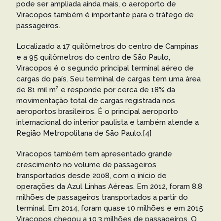
pode ser ampliada ainda mais, o aeroporto de
Viracopos também é importante para o tráfego de
passageiros.
Localizado a 17 quilômetros do centro de Campinas
e a 95 quilômetros do centro de São Paulo,
Viracopos é o segundo principal terminal aéreo de
cargas do país. Seu terminal de cargas tem uma área
de 81 mil m² e responde por cerca de 18% da
movimentação total de cargas registrada nos
aeroportos brasileiros. É o principal aeroporto
internacional do interior paulista e também atende a
Região Metropolitana de São Paulo.[4]
Viracopos também tem apresentado grande
crescimento no volume de passageiros
transportados desde 2008, com o início de
operações da Azul Linhas Aéreas. Em 2012, foram 8,8
milhões de passageiros transportados a partir do
terminal. Em 2014, foram quase 10 milhões e em 2015
Viracopos chegou a 10,3 milhões de passageiros. O