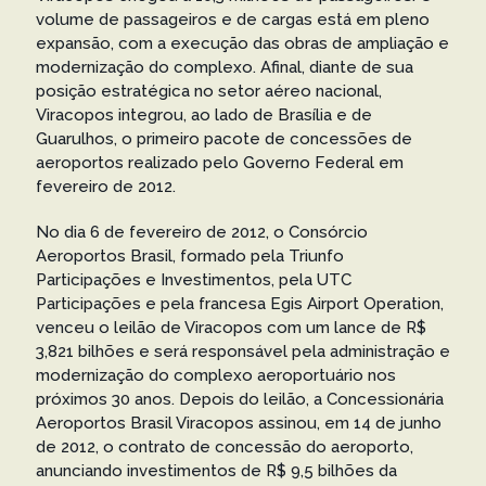
volume de passageiros e de cargas está em pleno
expansão, com a execução das obras de ampliação e
modernização do complexo. Afinal, diante de sua
posição estratégica no setor aéreo nacional,
Viracopos integrou, ao lado de Brasília e de
Guarulhos, o primeiro pacote de concessões de
aeroportos realizado pelo Governo Federal em
fevereiro de 2012.
No dia 6 de fevereiro de 2012, o Consórcio
Aeroportos Brasil, formado pela Triunfo
Participações e Investimentos, pela UTC
Participações e pela francesa Egis Airport Operation,
venceu o leilão de Viracopos com um lance de R$
3,821 bilhões e será responsável pela administração e
modernização do complexo aeroportuário nos
próximos 30 anos. Depois do leilão, a Concessionária
Aeroportos Brasil Viracopos assinou, em 14 de junho
de 2012, o contrato de concessão do aeroporto,
anunciando investimentos de R$ 9,5 bilhões da