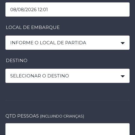
LOCAL DE EMBARQUE
INFORME O LOCAL DE PARTIDA
DESTINO
SELECIONAR O DESTINO
QTD PESSOAS
(INCLUINDO CRIANÇAS)