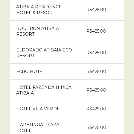
ATIBAIA RESIDENCE
R$425,00
HOTEL & RESORT
BOURBON ATIBAIA
R$425,00
RESORT
ELDORADO ATIBAIA ECO
R$425,00
RESORT
FARO HOTEL
R$425,00
HOTEL FAZENDA HÍPICA
R$425,00
ATIBAIA
HOTEL VILA VERDE
R$425,00
ITAPETINGA PLAZA
R$425,00
HOTEL