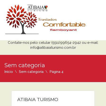
Contate-nos pelo celular (5511)99654-2942 ou e-mail:
info@atibaiaturismo.com.br
Sem categoria
Início
Sem categoria
Página 4
ATIBAIA TURISMO