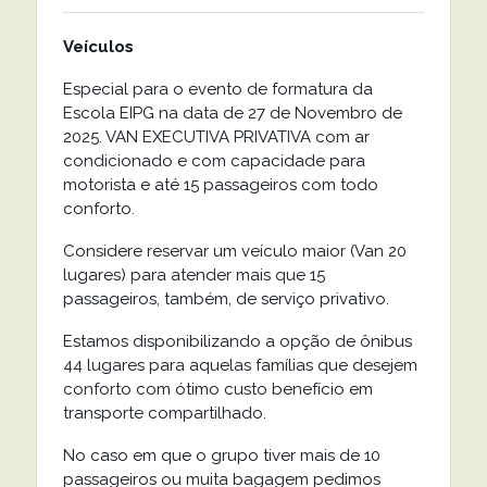
Veículos
Especial para o evento de formatura da
Escola EIPG na data de 27 de Novembro de
2025. VAN EXECUTIVA PRIVATIVA com ar
condicionado e com capacidade para
motorista e até 15 passageiros com todo
conforto.
Considere reservar um veículo maior (Van 20
lugares) para atender mais que 15
passageiros, também, de serviço privativo.
Estamos disponibilizando a opção de ônibus
44 lugares para aquelas famílias que desejem
conforto com ótimo custo benefício em
transporte compartilhado.
No caso em que o grupo tiver mais de 10
passageiros ou muita bagagem pedimos